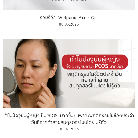
รีวิววีดีโอ
รวมรีวิว Welpano Acne Gel
08.05.2026
แจ้งชำระเงิน
ติดต่อเรา
ทำไมปัจจุบันผู้หญิงเป็นPCOS มากขึ้น? เพราะพฤติกรรมในชีวิตประจำ
วันที่อาจทำลายสมดุลฮอร์โมนโดยไม่รู้ตัว
30.07.2025