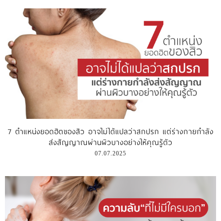
7 ตำแหน่งยอดฮิตของสิว อาจไม่ได้แปลว่าสกปรก แต่ร่างกายกำลัง
ส่งสัญญาณผ่านผิวบางอย่างให้คุณรู้ตัว
07.07.2025