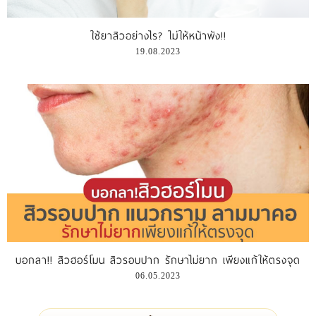
ใช้ยาสิวอย่างไร? ไม่ให้หน้าพัง!!
19.08.2023
บอกลา!! สิวฮอร์โมน สิวรอบปาก รักษาไม่ยาก เพียงแก้ให้ตรงจุด
06.05.2023