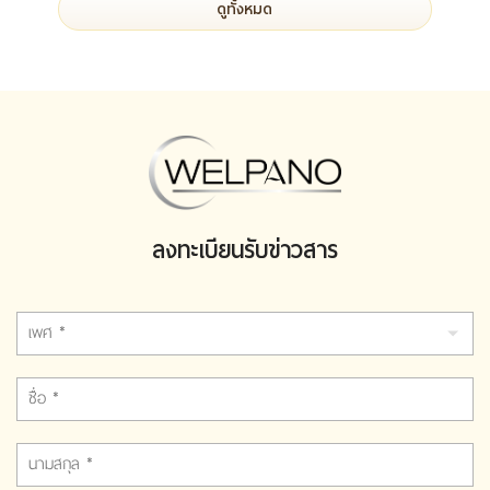
ดูทั้งหมด
ลงทะเบียนรับข่าวสาร