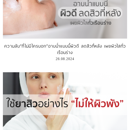
ความลับ“ที่ไม่มีใครบอก”อาบน้ำแบบนี้ผิวดี ลดสิวที่หลัง เผยผิวใสทั่ว
เรือนร่าง
26.08.2024