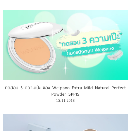
ทดสอบ 3 ความเป๊ะ ของ Welpano Extra Mild Natural Perfect
Powder SPF15
15.11.2018