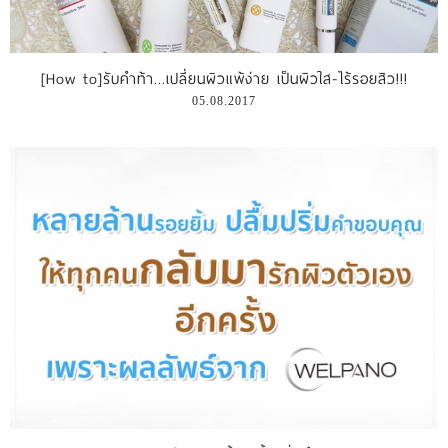
[How to]รับคำท้า...เปลี่ยนผิวแพ้ง่าย เป็นผิวใส-ไร้รอยสิว!!!
05.08.2017