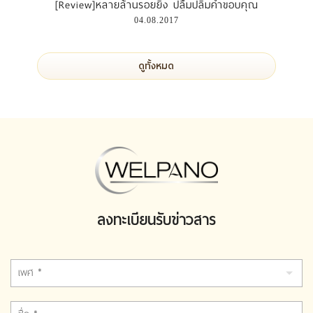
[Review]หลายล้านรอยยิ้ง ปลื้มปลิ่มคำขอบคุณ
04.08.2017
ดูทั้งหมด
ลงทะเบียนรับข่าวสาร