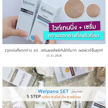
2จุดเด่นที่แตกต่าง แต่...เสริมผลลัพธ์กันได้ดีมาก เผยผิวดีขั้นสุด!!!
15.11.2018