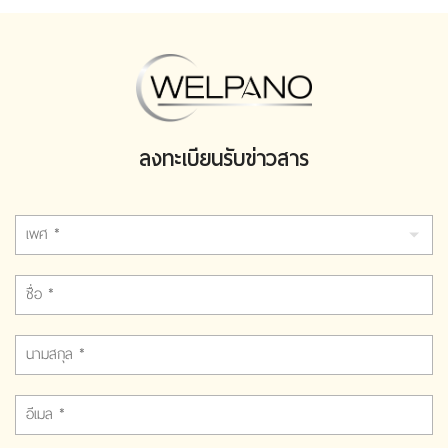
ลงทะเบียนรับข่าวสาร