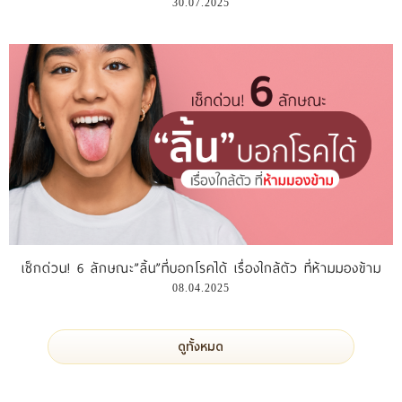
30.07.2025
เช็กด่วน! 6 ลักษณะ”ลิ้น”ที่บอกโรคได้ เรื่องใกล้ตัว ที่ห้ามมองข้าม
08.04.2025
ดูทั้งหมด