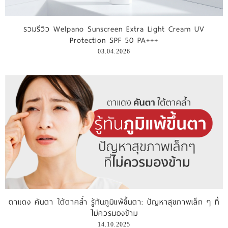
รีวิววีดีโอ
รวมรีวิว Welpano Sunscreen Extra Light Cream UV
Protection SPF 50 PA+++
แจ้งชำระเงิน
03.04.2026
ติดต่อเรา
ตาแดง คันตา ใต้ตาคล้ำ รู้ทันภูมิแพ้ขึ้นตา: ปัญหาสุขภาพเล็ก ๆ ที่
ไม่ควรมองข้าม
14.10.2025