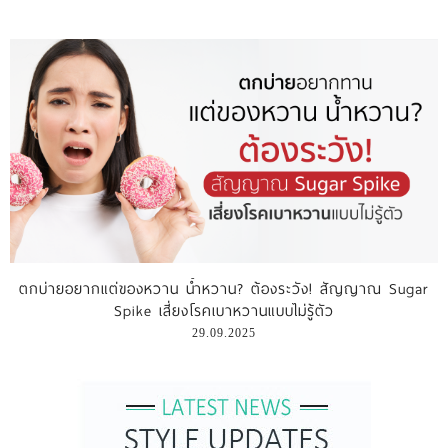
ตกบ่ายอยากแต่ของหวาน น้ำหวาน? ต้องระวัง! สัญญาณ Sugar
Spike เสี่ยงโรคเบาหวานแบบไม่รู้ตัว
29.09.2025