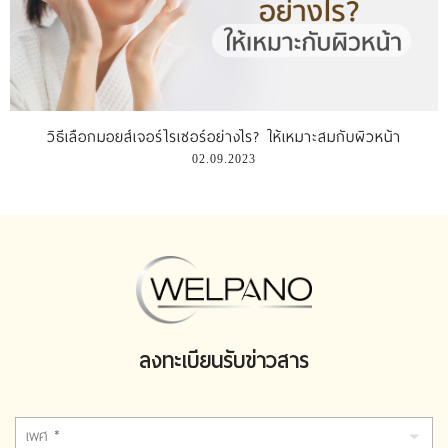
วิธีเลือกมอยส์เจอร์ไรเซอร์อย่างไร? ให้เหมาะสมกับผิวหน้า
02.09.2023
ลงทะเบียนรับข่าวสาร