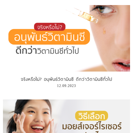
จริงหรือไม่? อนุพันธ์วิตามินซี ดีกว่าวิตามินซีทั่วไป
12.09.2023