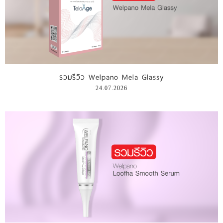
รวมรีวิว Welpano Mela Glassy
24.07.2026