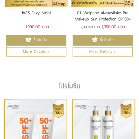
IWIS Eazy Night
01. Welpano alwaysfluke Pre
Makeup Sun Protection SPF50+
PA++++
1,990.00 บาท
1,350.00 บาท
2,000.00 บาท
ซื้อสินค้า
ซื้อสินค้า
More Details >
More Details >
โปรโมชั่น