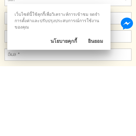
เว็บไซต์นี้ใช้คุกกี้เพื่อวิเคราะห์การเข้าชม จดจำ
การตั้งค่าและปรับปรุงประสบการณ์การใช้งาน
ของคุณ
นโยบายคุกกี้
ยินยอม
ลงทะเบียน
CONTACT US
Tel :
020776411
Line :
@welpano