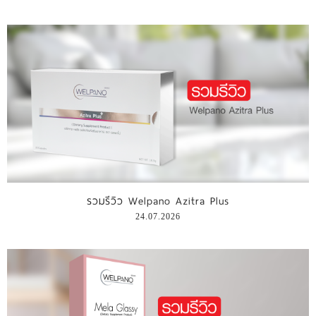
รวมรีวิว Welpano Azitra Plus
24.07.2026