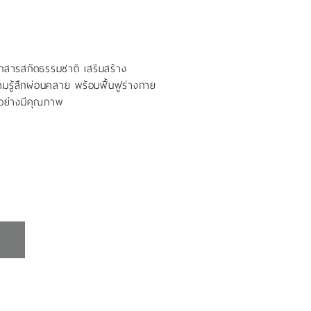
ากสารสกัดธรรมชาติ เสริมสร้าง
รู้สึกผ่อนคลาย พร้อมฟื้นฟูร่างกาย
นอย่างมีคุณภาพ