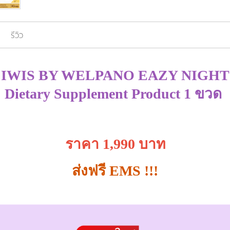
รีวิว
IWIS BY WELPANO EAZY NIGHT
Dietary Supplement Product 1 ขวด
ราคา
1,990 บาท
ส่งฟรี
EMS !!!