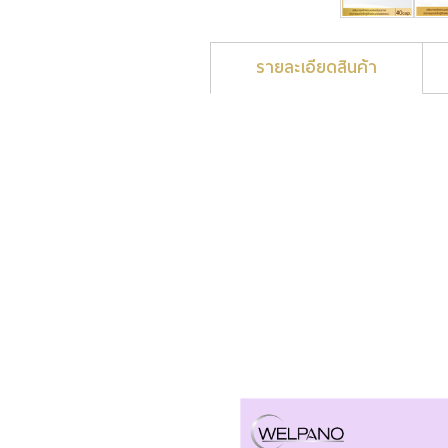
รายละเอียดสินค้า