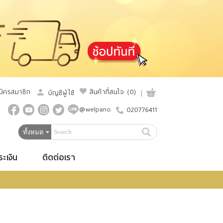
มัครสมาชิก
สินค้าที่สนใจ
(0)
บัญชีผู้ใช้
@welpano
020776411
ระเงิน
ติดต่อเรา