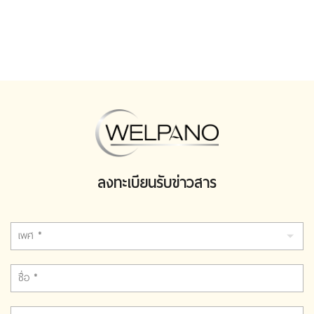
ลงทะเบียนรับข่าวสาร