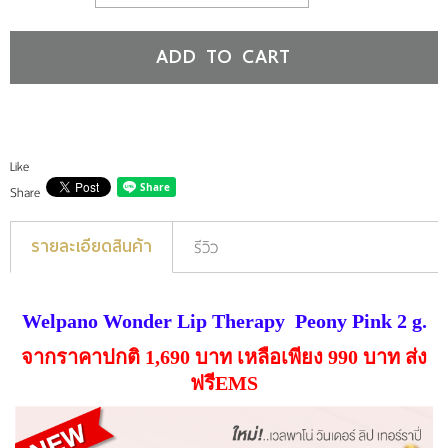
ADD TO CART
Like
Share
รายละเอียดสินค้า
รีวิว
Welpano Wonder Lip Therapy Peony Pink 2 g.
จากราคาปกติ 1,690 บาท เหลือเพียง 990 บาท ส่ง
ฟรีEMS