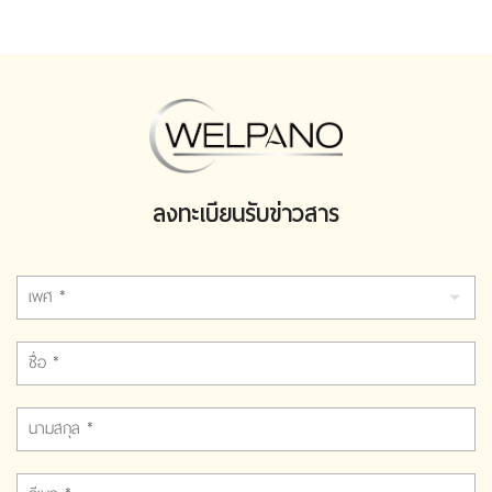
ลงทะเบียนรับข่าวสาร