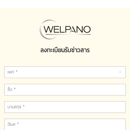
ลงทะเบียนรับข่าวสาร