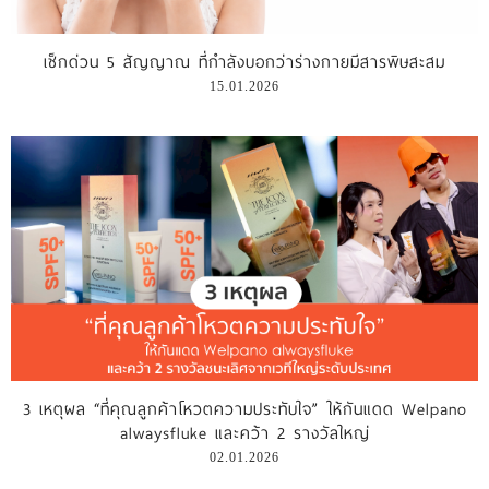
รีวิววีดีโอ
เช็กด่วน 5 สัญญาณ ที่กำลังบอกว่าร่างกายมีสารพิษสะสม
15.01.2026
แจ้งชำระเงิน
ติดต่อเรา
3 เหตุผล “ที่คุณลูกค้าโหวตความประทับใจ” ให้กันแดด Welpano
alwaysfluke และคว้า 2 รางวัลใหญ่
02.01.2026