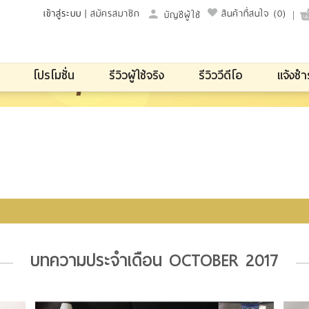
เข้าสู่ระบบ
|
สมัครสมาชิก
สินค้าที่สนใจ
(0)
บัญชีผู้ใช้
โปรโมชั่น
รีวิวผู้ใช้จริง
รีวิววีดีโอ
แจ้งชำ
บทความประจำเดือน OCTOBER 2017