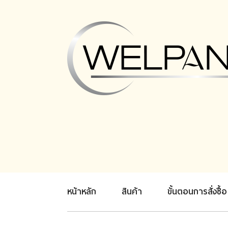
หน้าหลัก
สินค้า
ขั้นตอนการสั่งซื้อ