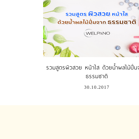
รวมสูตรผิวสวย หน้าใส ด้วยน้ำผลไม้ปั่
ธรรมชาติ
30.10.2017