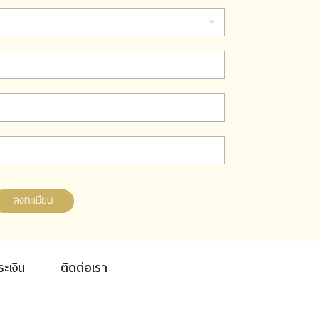
ลงทะเบียน
ระเงิน
ติดต่อเรา