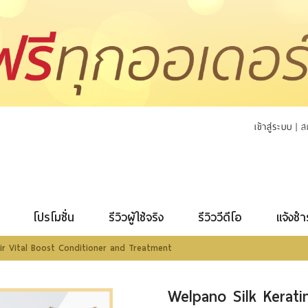
เข้าสู่ระบบ
|
ส
โปรโมชั่น
รีวิวผู้ใช้จริง
รีวิววีดีโอ
แจ้งชำ
air Vital Boost Conditioner and Treatment
Welpano Silk Keratin