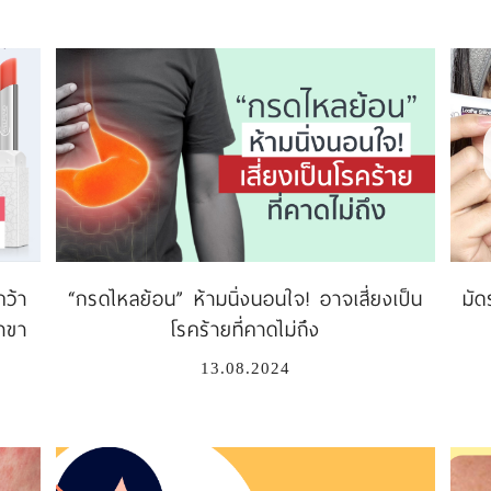
ว้า
“กรดไหลย้อน” ห้ามนิ่งนอนใจ! อาจเสี่ยงเป็น
มัด
าขา
โรคร้ายที่คาดไม่ถึง
13.08.2024