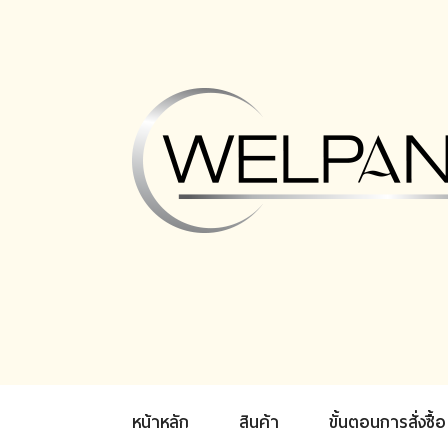
หน้าหลัก
สินค้า
ขั้นตอนการสั่งซื้อ