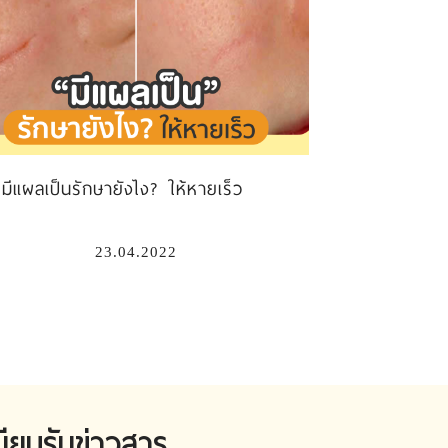
มีแผลเป็นรักษายังไง? ให้หายเร็ว
23.04.2022
บียนรับข่าวสาร