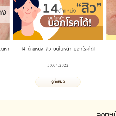
ปัญหา
14 ตำแหน่ง สิว บนใบหน้า บอกโรคได้!
30.04.2022
ดูทั้งหมด
ลงทะเ