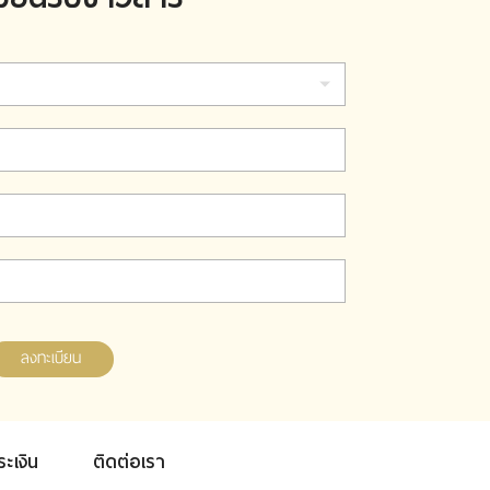
ลงทะเบียน
ระเงิน
ติดต่อเรา