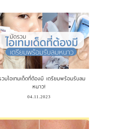
รวมไอเทมเด็ดที่ต้องมี เตรียมพร้อมรับลม
หนาว!
04.11.2023