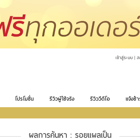
เข้าสู่ระบบ
|
ส
โปรโมชั่น
รีวิวผู้ใช้จริง
รีวิววีดีโอ
แจ้งชำ
ผลการค้นหา : รอยแผลเป็น