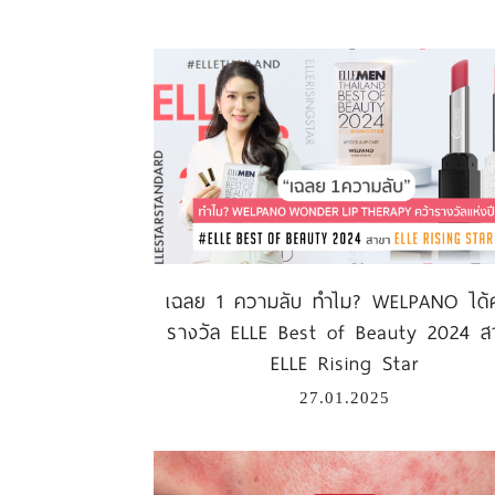
เฉลย 1 ความลับ ทำไม? WELPANO ได้ค
รางวัล ELLE Best of Beauty 2024 ส
ELLE Rising Star
27.01.2025