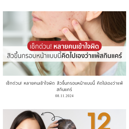
เช็กด่วน! หลายคนเข้าใจผิด สิวขึ้นกรอบหน้าแบบนี้ คิดไปเองว่าแพ้
สกินแคร์
08.11.2024