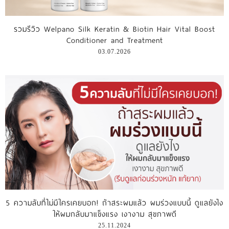
รีวิววีดีโอ
รวมรีวิว Welpano Silk Keratin & Biotin Hair Vital Boost
Conditioner and Treatment
แจ้งชำระเงิน
03.07.2026
ติดต่อเรา
5 ความลับที่ไม่มีใครเคยบอก! ถ้าสระผมแล้ว ผมร่วงแบบนี้ ดูแลยังไง
ให้ผมกลับมาแข็งแรง เงางาม สุขภาพดี
25.11.2024