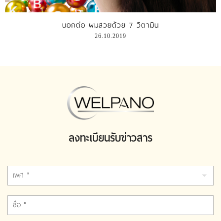
บอกต่อ ผมสวยด้วย 7 วิตามิน
26.10.2019
ลงทะเบียนรับข่าวสาร