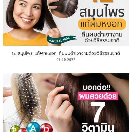
12 สมุนไพร แก้ผกหงอก คืนผมดำเงางามด้วยวิธีธรรมชาติ
01.10.2022