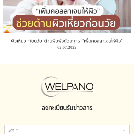
ผิวเหี่ยว ก่อนวัย ต้านผิวพังด้วยการ “เพิ่มคอลลาเจนให้ผิว”
02.07.2022
ลงทะเบียนรับข่าวสาร