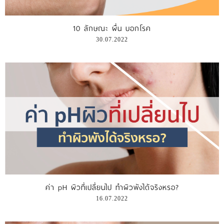
รีวิววีดีโอ
10 ลักษณะ ผื่น บอกโรค
30.07.2022
แจ้งชำระเงิน
ติดต่อเรา
ค่า pH ผิวที่เปลี่ยนไป ทำผิวพังได้จริงหรอ?
16.07.2022