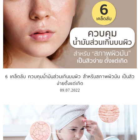
6 เคล็ดลับ ควบคุมน้ำมันส่วนเกินบนผิว สำหรับสภาพผิวมัน เป็นสิว
ง่ายตั้งแต่เกิด
09.07.2022