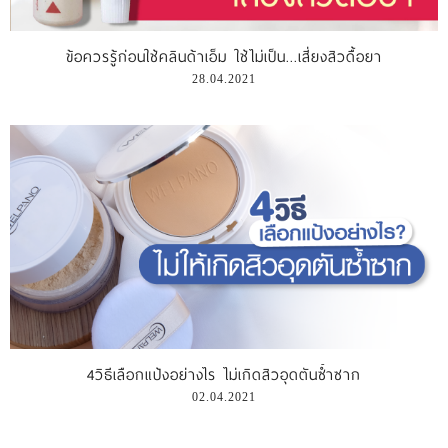
รีวิววีดีโอ
ข้อควรรู้ก่อนใช้คลินด้าเอ็ม ใช้ไม่เป็น...เสี่ยงสิวดื้อยา
28.04.2021
แจ้งชำระเงิน
ติดต่อเรา
4วิธีเลือกแป้งอย่างไร ไม่เกิดสิวอุดตันซ้ำซาก
02.04.2021