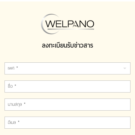
ลงทะเบียนรับข่าวสาร