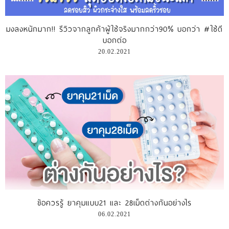
รีวิววีดีโอ
มงลงหนักมาก!! รีวิวจากลูกค้าผู้ใช้จริงมากกว่า90% บอกว่า #ใช้ดี
บอกต่อ
แจ้งชำระเงิน
20.02.2021
ติดต่อเรา
ข้อควรรู้ ยาคุมแบบ21 และ 28เม็ดต่างกันอย่างไร
06.02.2021