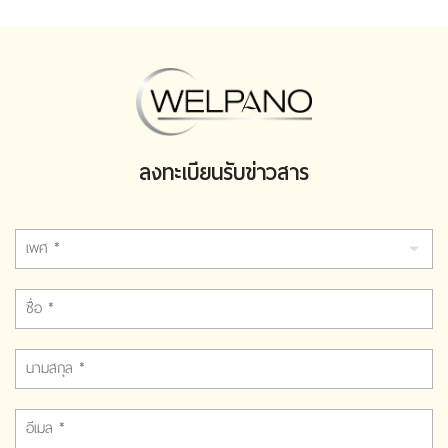
ลงทะเบียนรับข่าวสาร