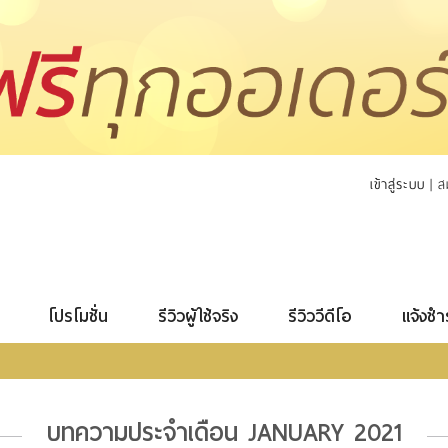
เข้าสู่ระบบ
|
ส
โปรโมชั่น
รีวิวผู้ใช้จริง
รีวิววีดีโอ
แจ้งชำ
บทความประจำเดือน JANUARY 2021