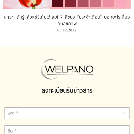
รีวิววีดีโอ
สาวๆ ถ้ารู้แล้วแชร์เก็บไว้เลย! 7 สีของ “ประจำเดือน” บอกอะไรเกี่ยว
กับสุขภาพ
แจ้งชำระเงิน
03.12.2022
ติดต่อเรา
ลงทะเบียนรับข่าวสาร