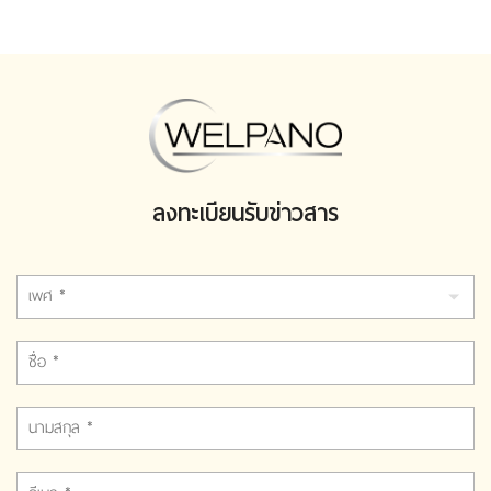
ลงทะเบียนรับข่าวสาร