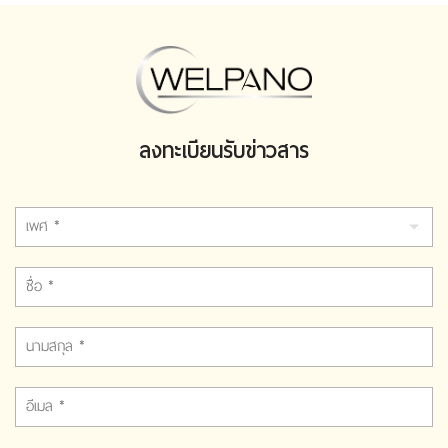
ลงทะเบียนรับข่าวสาร