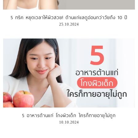
รีวิววีดีโอ
5 ทริค หยุดเวลาให้ผิวสวย! ต้านแก่แลดูอ่อนกว่าวัยถึง 10 ปี
25.10.2024
แจ้งชำระเงิน
ติดต่อเรา
5 อาหารต้านแก่ โกงผิวเด็ก ใครก็ทายอายุไม่ถูก
10.10.2024