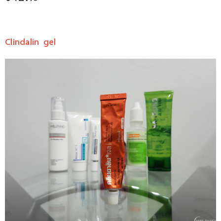
Clindalin gel