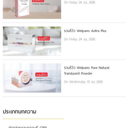
On Friday 24 Jul, 2026
รวมรีวิว Welpano Azitra Plus
On Friday 24 Jul, 2026
รวมรีวิว Welpano Pure Natural
Translucent Powder
On Wednesday 15 Jul, 2026
ประเภทบทความ
ข่าวสารและความรู้ (211)