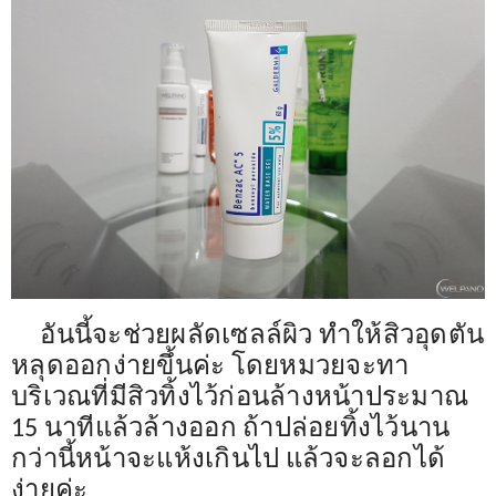
อันนี้จะช่วยผลัดเซลล์ผิว ทำให้สิวอุดตัน
หลุดออกง่ายขึ้นค่ะ โดยหมวยจะทา
บริเวณที่มีสิวทิ้งไว้ก่อนล้างหน้าประมาณ
15 นาทีแล้วล้างออก ถ้าปล่อยทิ้งไว้นาน
กว่านี้หน้าจะแห้งเกินไป แล้วจะลอกได้
ง่ายค่ะ