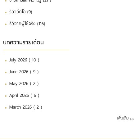
รีวิววีดีโอ (9)
รีวิจากผู้ใช้จริง (116)
บทความรายเดือน
July 2026 ( 10 )
June 2026 ( 9 )
May 2026 ( 2 )
April 2026 ( 6 )
March 2026 ( 2 )
เพิ่มเติม