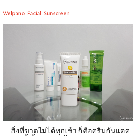
Welpano Facial Sunscreen
สิ่งที่ขาดไม่ได้ทุกเช้า ก็คือครีมกันแดด