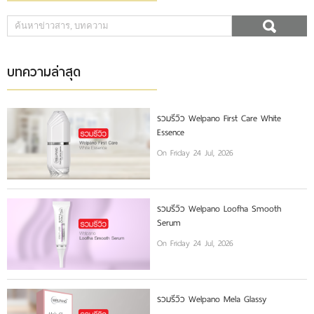
บทความล่าสุด
รวมรีวิว Welpano First Care White
Essence
On Friday 24 Jul, 2026
รวมรีวิว Welpano Loofha Smooth
Serum
On Friday 24 Jul, 2026
รวมรีวิว Welpano Mela Glassy