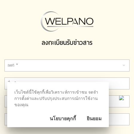
ลงทะเบียนรับข่าวสาร
เว็บไซต์นี้ใช้คุกกี้เพื่อวิเคราะห์การเข้าชม จดจำ
การตั้งค่าและปรับปรุงประสบการณ์การใช้งาน
ของคุณ
นโยบายคุกกี้
ยินยอม