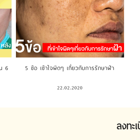
ใน 6
5 ข้อ เข้าใจผิดๆ เกี่ยวกับการรักษาฝ้า
22.02.2020
ลงทะเ