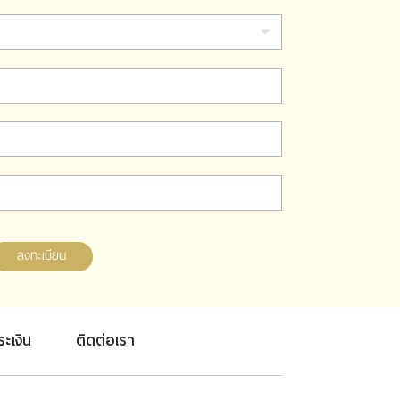
ลงทะเบียน
ระเงิน
ติดต่อเรา