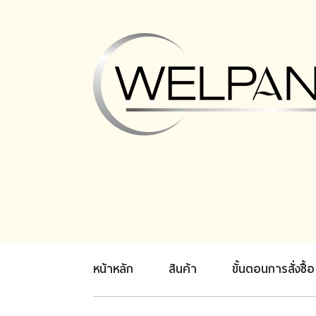
หน้าหลัก
สินค้า
ขั้นตอนการสั่งซื้อ