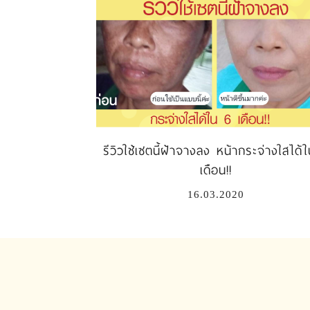
รีวิวใช้เซตนี้ฝ้าจางลง หน้ากระจ่างใสได้
เดือน!!
16.03.2020