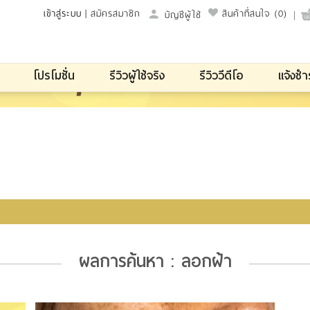
เข้าสู่ระบบ
|
สมัครสมาชิก
สินค้าที่สนใจ
(0)
บัญชีผู้ใช้
โปรโมชั่น
รีวิวผู้ใช้จริง
รีวิววีดีโอ
แจ้งชำ
ผลการค้นหา : ลอกฝ้า