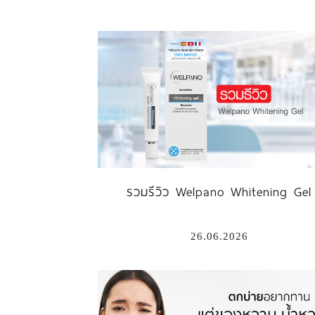
รวมรีวิว Welpano Whitening Gel
26.06.2026