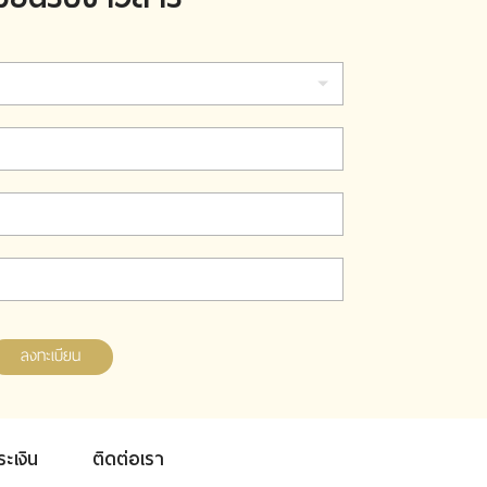
ลงทะเบียน
ระเงิน
ติดต่อเรา