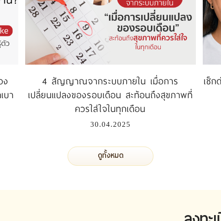
อง
4 สัญญาณจากระบบภายใน เมื่อการ
เช็ก
คเบา
เปลี่ยนแปลงของรอบเดือน สะท้อนถึงสุขภาพที่
ควรใส่ใจในทุกเดือน
30.04.2025
ดูทั้งหมด
ลงทะเ