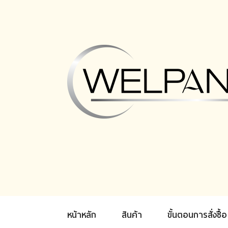
หน้าหลัก
สินค้า
ขั้นตอนการสั่งซื้อ