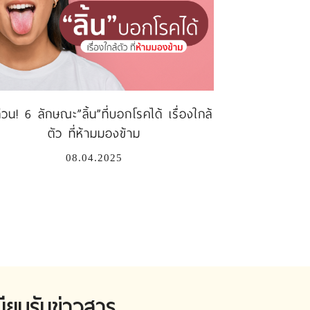
ด่วน! 6 ลักษณะ”ลิ้น”ที่บอกโรคได้ เรื่องใกล้
ตัว ที่ห้ามมองข้าม
08.04.2025
บียนรับข่าวสาร