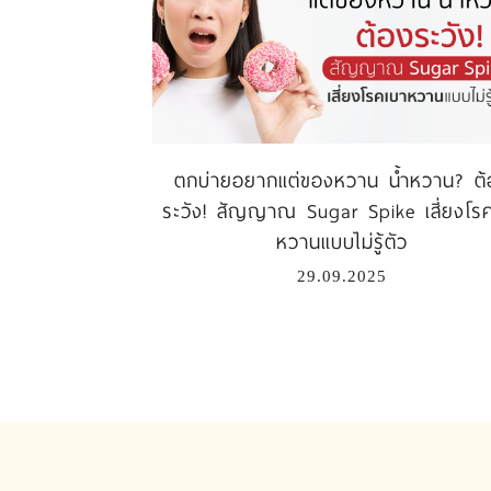
ตกบ่ายอยากแต่ของหวาน น้ำหวาน? ต้
ระวัง! สัญญาณ Sugar Spike เสี่ยงโร
หวานแบบไม่รู้ตัว
29.09.2025