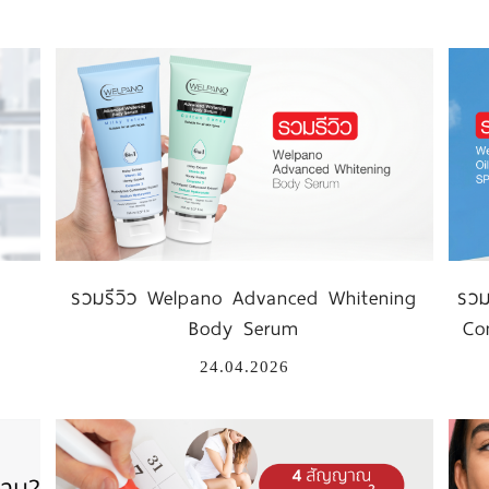
รวมรีวิว Welpano Advanced Whitening
รวม
Body Serum
Co
24.04.2026