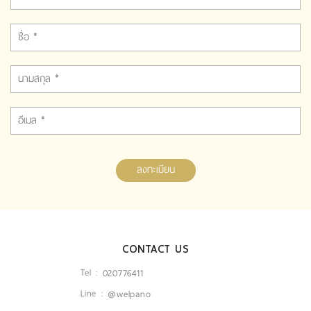
ลงทะเบียน
CONTACT US
Tel :
020776411
Line :
@welpano