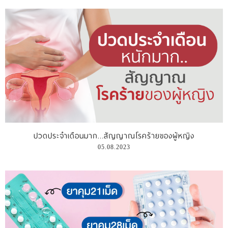
ปวดประจำเดือนมาก…สัญญาณโรคร้ายของผู้หญิง
05.08.2023