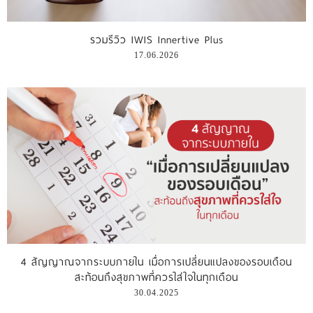
รีวิววีดีโอ
รวมรีวิว IWIS Innertive Plus
17.06.2026
แจ้งชำระเงิน
ติดต่อเรา
4 สัญญาณจากระบบภายใน เมื่อการเปลี่ยนแปลงของรอบเดือน
สะท้อนถึงสุขภาพที่ควรใส่ใจในทุกเดือน
30.04.2025