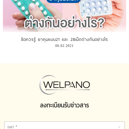
ข้อควรรู้ ยาคุมแบบ21 และ 28เม็ดต่างกันอย่างไร
06.02.2021
ลงทะเบียนรับข่าวสาร