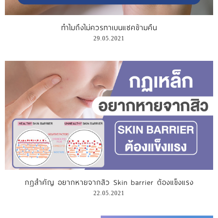
รีวิววีดีโอ
ทำไมถึงไม่ควรทาเบนแซคข้ามคืน
29.05.2021
แจ้งชำระเงิน
ติดต่อเรา
กฏสำคัญ อยากหายจากสิว Skin barrier ต้องแข็งแรง
22.05.2021