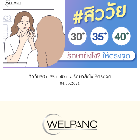
สิววัย30+ 35+ 40+ #รักษายังไงให้ตรงจุด
04.05.2021