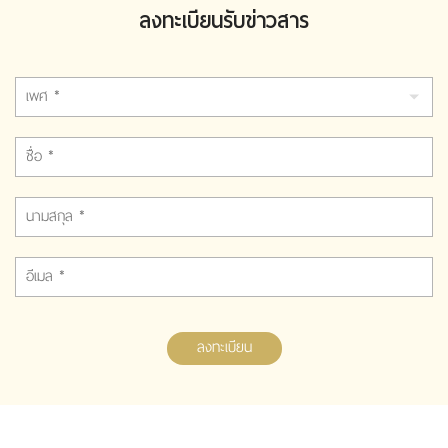
ลงทะเบียนรับข่าวสาร
ลงทะเบียน