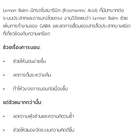
Lemon Balm มีกรดโรสมารินิก (Rosmarinic Acid) ที่มีบทบาทต่อ
ระบบประสาทและอารมณ์โดยตรง งานวิจัยพบว่า Lemon Balm ช่วย
เพิ่มการทำงานของ GABA และลดการเสื่อมของสารสื่อประสาทบางชนิด
ที่เกี่ยวข้องกับความเครียด
ช่วยเรื่องการนอน:
• ช่วยให้นอนง่ายขึ้น
• ลดการตื่นระหว่างคืน
• ทำให้วงจรการนอนต่อเนื่องขึ้น
แต่ช่วยมากกว่านั้น:
• ลดความฟุ้งซ่านและความคิดวนซ้ำ
• ช่วยให้สมองจัดระบบความคิดดีขึ้น