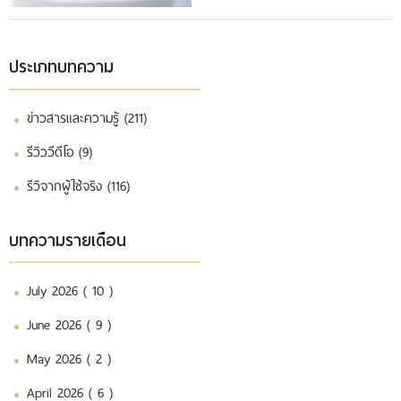
ประเภทบทความ
ข่าวสารและความรู้ (211)
รีวิววีดีโอ (9)
รีวิจากผู้ใช้จริง (116)
บทความรายเดือน
July 2026 ( 10 )
June 2026 ( 9 )
May 2026 ( 2 )
April 2026 ( 6 )