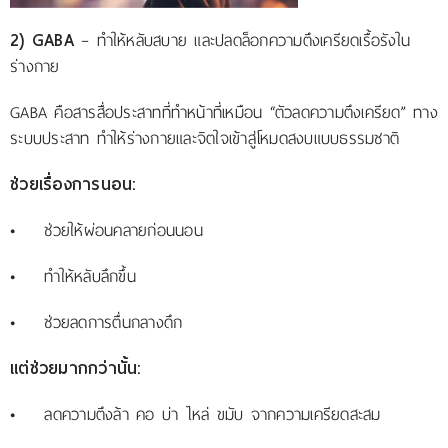
2) GABA
– ทำให้หลับสบาย และปลดล็อกความตึงเครียดเรื้อรังใน
ร่างกาย
GABA คือสารสื่อประสาทที่ทำหน้าที่เหมือน “ตัวลดความตึงเครียด” ทาง
ระบบประสาท ทำให้ร่างกายและจิตใจเข้าสู่โหมดสงบแบบธรรมชาติ
ช่วยเรื่องการนอน:
• ช่วยให้ผ่อนคลายก่อนนอน
• ทำให้หลับลึกขึ้น
• ช่วยลดการตื่นกลางดึก
แต่ช่วยมากกว่านั้น:
• ลดความตึงล้า คอ บ่า ไหล่ ขมับ จากความเครียดสะสม