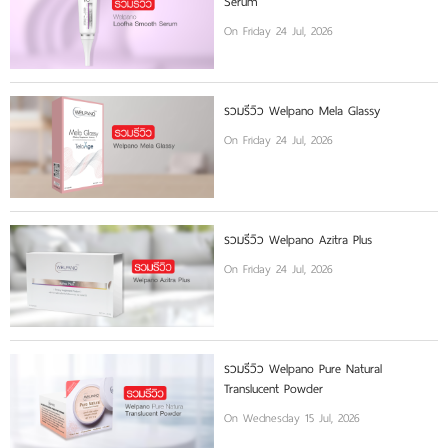
Serum
On Friday 24 Jul, 2026
รวมรีวิว Welpano Mela Glassy
On Friday 24 Jul, 2026
รวมรีวิว Welpano Azitra Plus
On Friday 24 Jul, 2026
รวมรีวิว Welpano Pure Natural
Translucent Powder
On Wednesday 15 Jul, 2026