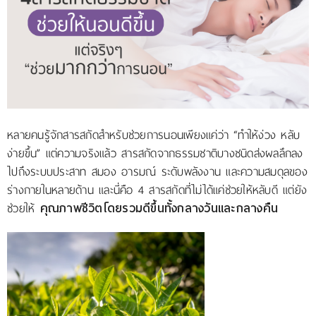
รีวิววีดีโอ
แจ้งชำระเงิน
ติดต่อเรา
หลายคนรู้จักสารสกัดสำหรับช่วยการนอนเพียงแค่ว่า “ทำให้ง่วง หลับ
ง่ายขึ้น” แต่ความจริงแล้ว สารสกัดจากธรรมชาติบางชนิดส่งผลลึกลง
ไปถึงระบบประสาท สมอง อารมณ์ ระดับพลังงาน และความสมดุลของ
ร่างกายในหลายด้าน และนี่คือ 4 สารสกัดที่ไม่ได้แค่ช่วยให้หลับดี แต่ยัง
ช่วยให้
คุณภาพชีวิตโดยรวมดีขึ้นทั้งกลางวันและกลางคืน