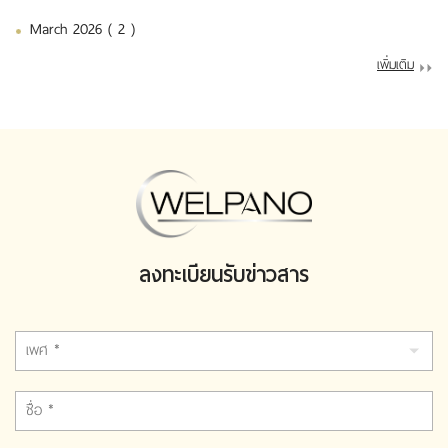
March 2026 ( 2 )
เพิ่มเติม
ลงทะเบียนรับข่าวสาร