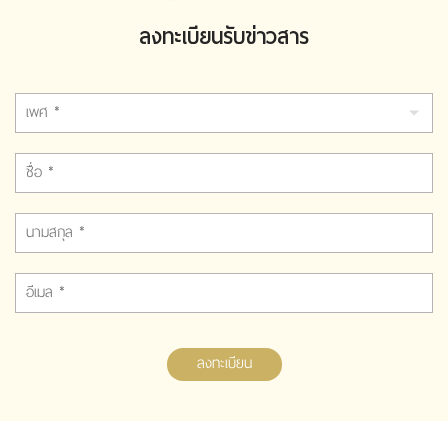
ลงทะเบียนรับข่าวสาร
ลงทะเบียน