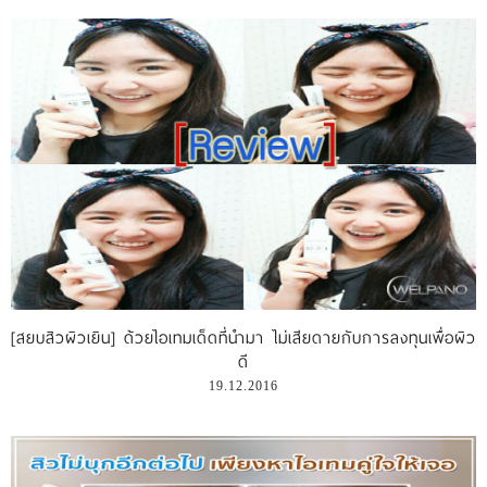
[สยบสิวผิวเยิน] ด้วยไอเทมเด็ดที่นำมา ไม่เสียดายกับการลงทุนเพื่อผิว
ดี
19.12.2016