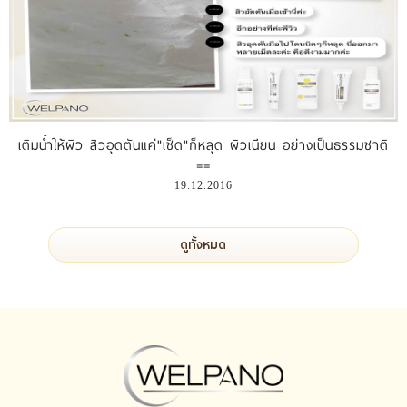
เติมน้ำให้ผิว สิวอุดตันแค่"เช็ด"ก็หลุด ผิวเนียน อย่างเป็นธรรมชาติ
==
19.12.2016
ดูทั้งหมด