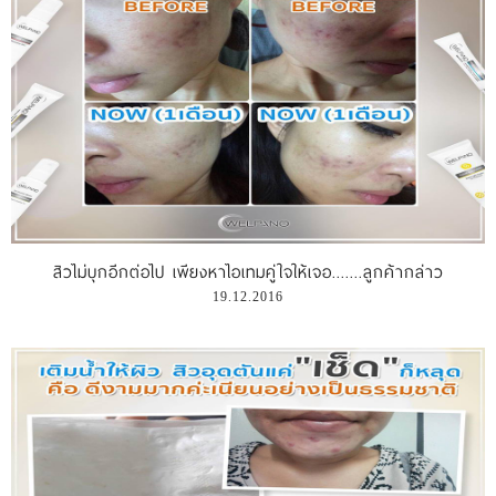
สิวไม่บุกอีกต่อไป เพียงหาไอเทมคู่ใจให้เจอ.......ลูกค้ากล่าว
19.12.2016