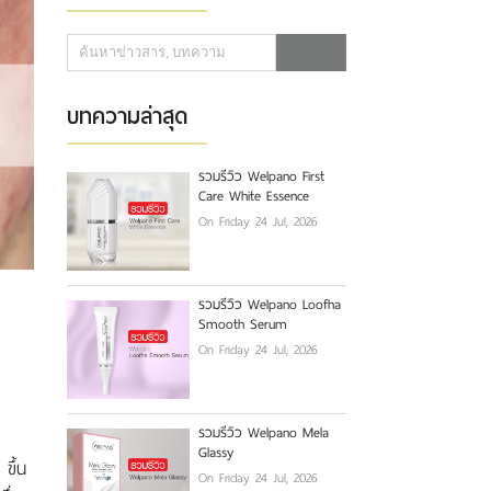
บทความล่าสุด
รวมรีวิว Welpano First
Care White Essence
On Friday 24 Jul, 2026
รวมรีวิว Welpano Loofha
Smooth Serum
On Friday 24 Jul, 2026
รวมรีวิว Welpano Mela
Glassy
ขึ้น
On Friday 24 Jul, 2026