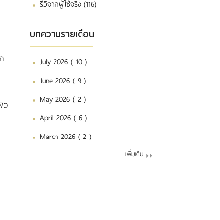
รีวิจากผู้ใช้จริง (116)
บทความรายเดือน
าก
July 2026 ( 10 )
June 2026 ( 9 )
May 2026 ( 2 )
ผิว
April 2026 ( 6 )
March 2026 ( 2 )
เพิ่มเติม