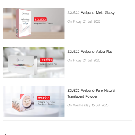
รวมรีวิว Welpano Mela Glassy
On Friday 24 Jul, 2026
รวมรีวิว Welpano Azitra Plus
On Friday 24 Jul, 2026
รวมรีวิว Welpano Pure Natural
Translucent Powder
On Wednesday 15 Jul, 2026