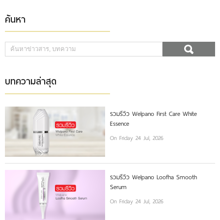
ค้นหา
บทความล่าสุด
รวมรีวิว Welpano First Care White
Essence
On Friday 24 Jul, 2026
รวมรีวิว Welpano Loofha Smooth
Serum
On Friday 24 Jul, 2026