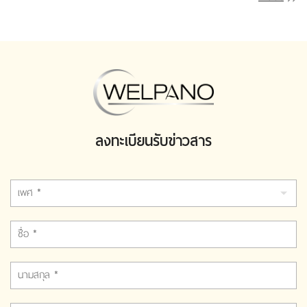
ลงทะเบียนรับข่าวสาร