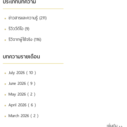
ประเภทบทความ
ข่าวสารและความรู้ (211)
รีวิววีดีโอ (9)
รีวิจากผู้ใช้จริง (116)
บทความรายเดือน
July 2026 ( 10 )
June 2026 ( 9 )
May 2026 ( 2 )
April 2026 ( 6 )
March 2026 ( 2 )
เพิ่มเติม